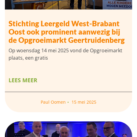
Stichting Leergeld West-Brabant
Oost ook prominent aanwezig bij
de Opgroeimarkt Geertruidenberg
Op woensdag 14 mei 2025 vond de Opgroeimarkt
plaats, een gratis
LEES MEER
Paul Oomen
15 mei 2025