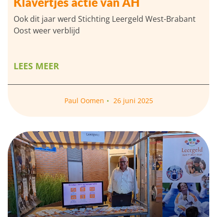
Klavertjes actie van AH
Ook dit jaar werd Stichting Leergeld West-Brabant
Oost weer verblijd
LEES MEER
Paul Oomen
26 juni 2025