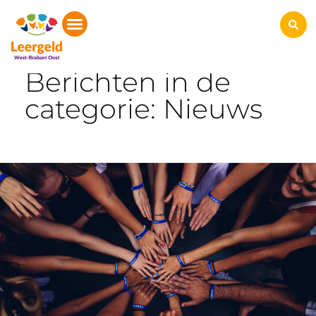
Start
Nieuws
Berichten in de
categorie: Nieuws