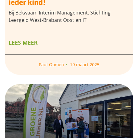
ieder kind!
Bij Bekwaam Interim Management, Stichting
Leergeld West-Brabant Oost en IT
LEES MEER
Paul Oomen
19 maart 2025