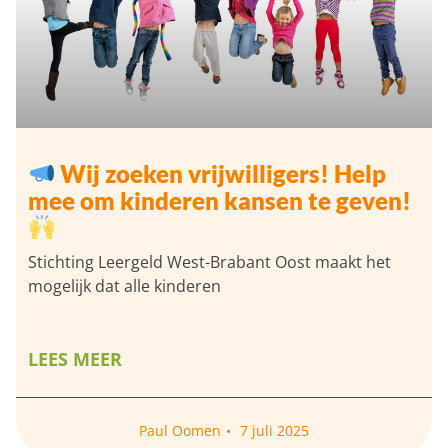
Wij zoeken vrijwilligers! Help
mee om kinderen kansen te geven!
Stichting Leergeld West-Brabant Oost maakt het
mogelijk dat alle kinderen
LEES MEER
Paul Oomen
7 juli 2025