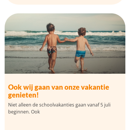
Ook wij gaan van onze vakantie
genieten!
Niet alleen de schoolvakanties gaan vanaf 5 juli
beginnen. Ook