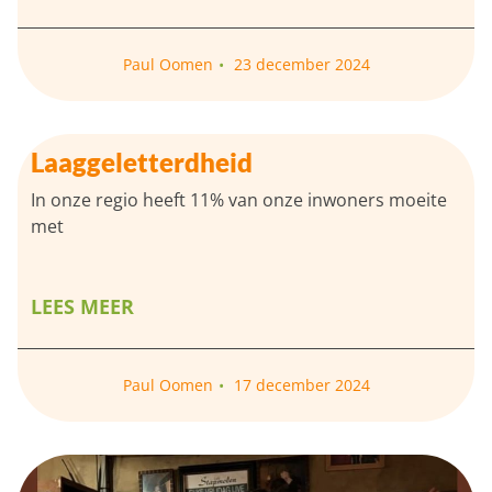
Paul Oomen
23 december 2024
Laaggeletterdheid
In onze regio heeft 11% van onze inwoners moeite
met
LEES MEER
Paul Oomen
17 december 2024