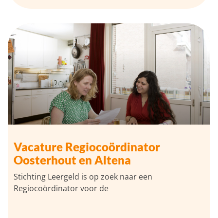
Vacature Regiocoördinator
Oosterhout en Altena
Stichting Leergeld is op zoek naar een
Regiocoördinator voor de