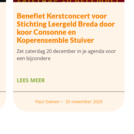
Benefiet Kerstconcert voor
Stichting Leergeld Breda door
koor Consonne en
Koperensemble Stuiver
Zet zaterdag 20 december in je agenda voor
een bijzondere
LEES MEER
Paul Oomen
25 november 2025