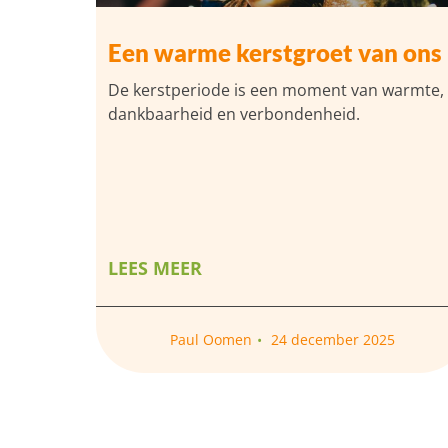
Een warme kerstgroet van ons
De kerstperiode is een moment van warmte,
dankbaarheid en verbondenheid.
LEES MEER
Paul Oomen
24 december 2025