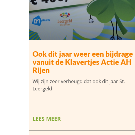
Ook dit jaar weer een bijdrage
vanuit de Klavertjes Actie AH
Rijen
Wij zijn zeer verheugd dat ook dit jaar St.
Leergeld
LEES MEER