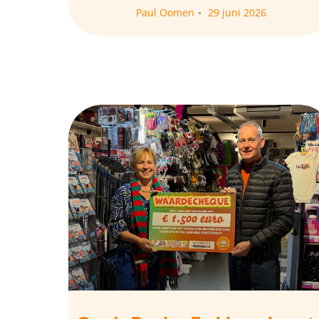
Paul Oomen
29 juni 2026