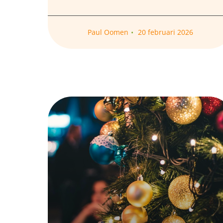
Paul Oomen
20 februari 2026