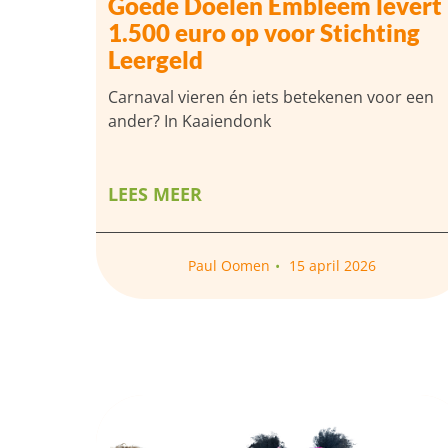
Goede Doelen Embleem levert
1.500 euro op voor Stichting
Leergeld
Carnaval vieren én iets betekenen voor een
ander? In Kaaiendonk
LEES MEER
Paul Oomen
15 april 2026