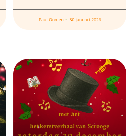
Paul Oomen
30 januari 2026