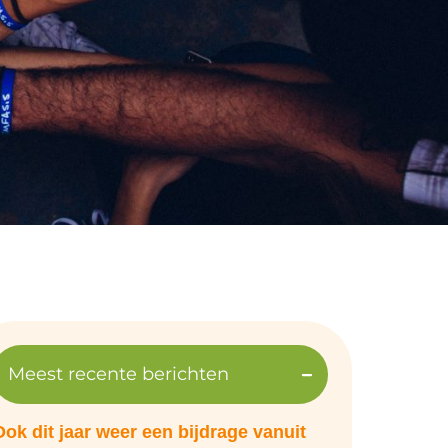
Meest recente berichten
Ook dit jaar weer een bijdrage vanuit