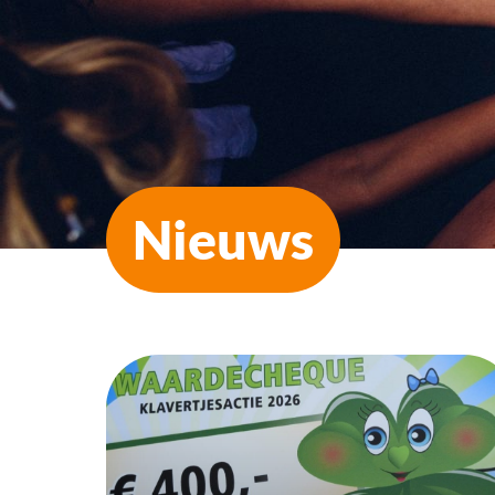
Nieuws