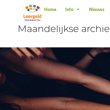
Home
Info
Nieuws
Start
Maandelijkse archi