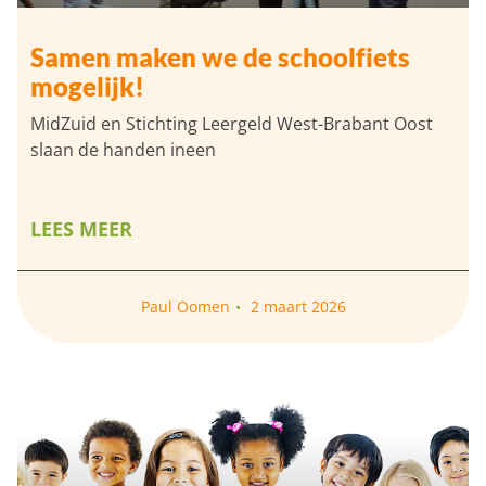
Samen maken we de schoolfiets
mogelijk!
MidZuid en Stichting Leergeld West-Brabant Oost
slaan de handen ineen
LEES MEER
Paul Oomen
2 maart 2026