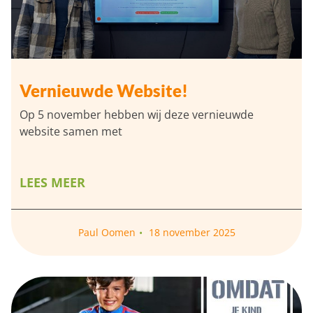
Vernieuwde Website!
Op 5 november hebben wij deze vernieuwde
website samen met
LEES MEER
Paul Oomen
18 november 2025