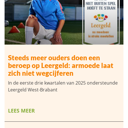
Steeds meer ouders doen een
beroep op Leergeld: armoede laat
zich niet wegcijferen
In de eerste drie kwartalen van 2025 ondersteunde
Leergeld West-Brabant
LEES MEER