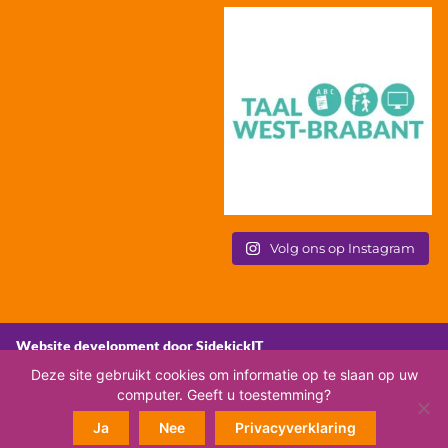
Volg ons op Instagram
Website development door SidekickIT
Deze site gebruikt cookies om informatie op te slaan op uw
computer. Geeft u toestemming?
Ja
Nee
Privacyverklaring