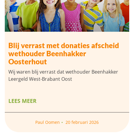
Blij verrast met donaties afscheid
wethouder Beenhakker
Oosterhout
Wij waren blij verrast dat wethouder Beenhakker
Leergeld West-Brabant Oost
LEES MEER
Paul Oomen
20 februari 2026