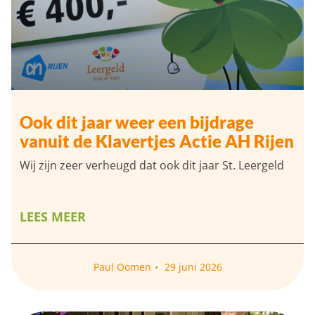
Ook dit jaar weer een bijdrage
vanuit de Klavertjes Actie AH Rijen
Wij zijn zeer verheugd dat ook dit jaar St. Leergeld
LEES MEER
Paul Oomen
29 juni 2026