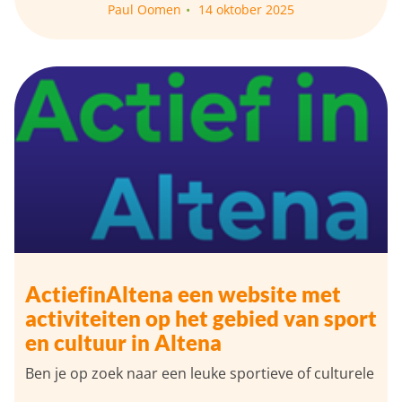
Paul Oomen
14 oktober 2025
ActiefinAltena een website met
activiteiten op het gebied van sport
en cultuur in Altena
Ben je op zoek naar een leuke sportieve of culturele