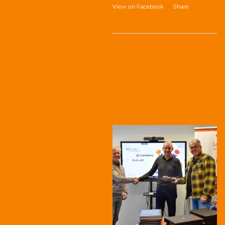
View on Facebook
·
Share