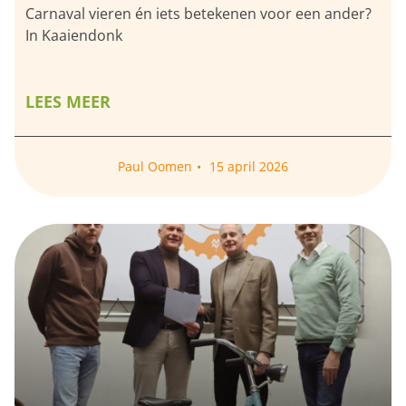
Carnaval vieren én iets betekenen voor een ander?
In Kaaiendonk
LEES MEER
Paul Oomen
15 april 2026