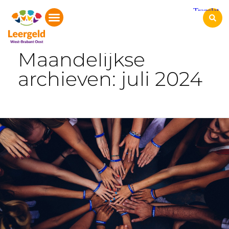
Start
Maandelijkse
archieven: juli 2024