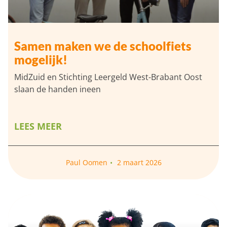
Samen maken we de schoolfiets
mogelijk!
MidZuid en Stichting Leergeld West-Brabant Oost
slaan de handen ineen
LEES MEER
Paul Oomen
2 maart 2026