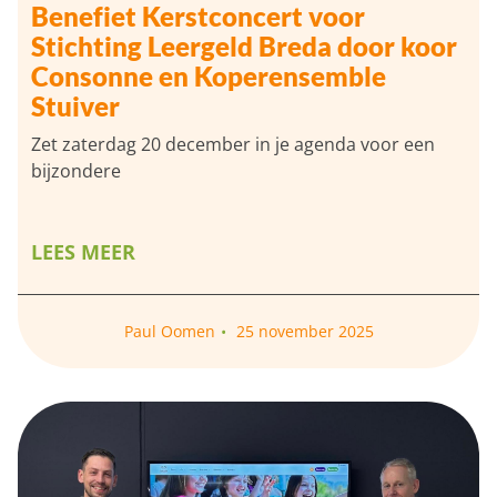
Benefiet Kerstconcert voor
Stichting Leergeld Breda door koor
Consonne en Koperensemble
Stuiver
Zet zaterdag 20 december in je agenda voor een
bijzondere
LEES MEER
Paul Oomen
25 november 2025