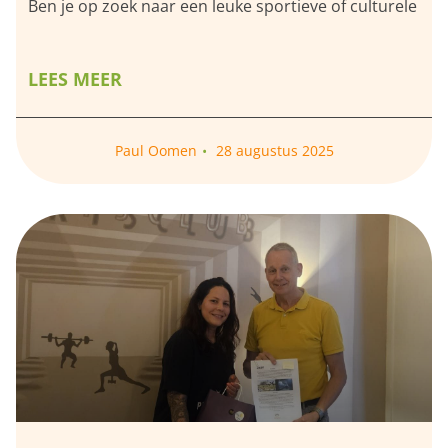
Ben je op zoek naar een leuke sportieve of culturele
LEES MEER
Paul Oomen
28 augustus 2025