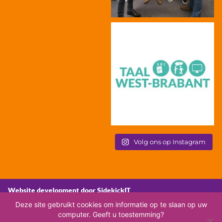
Volg ons op Instagram
Website development door SidekickIT
Deze site gebruikt cookies om informatie op te slaan op uw
computer. Geeft u toestemming?