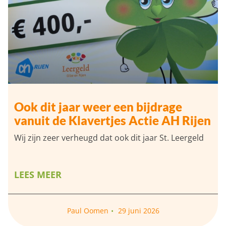
Ook dit jaar weer een bijdrage
vanuit de Klavertjes Actie AH Rijen
Wij zijn zeer verheugd dat ook dit jaar St. Leergeld
LEES MEER
Paul Oomen
29 juni 2026