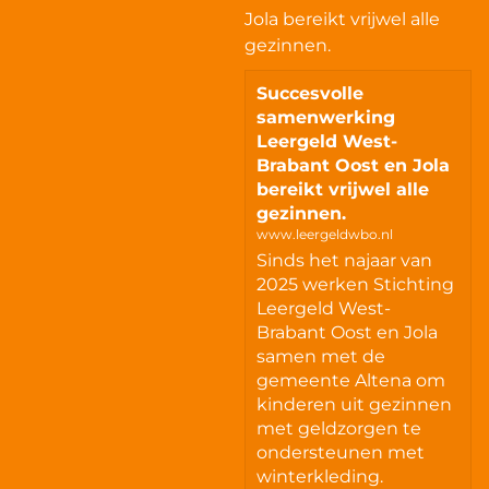
Jola bereikt vrijwel alle
gezinnen.
Succesvolle
samenwerking
Leergeld West-
Brabant Oost en Jola
bereikt vrijwel alle
gezinnen.
www.leergeldwbo.nl
Sinds het najaar van
2025 werken Stichting
Leergeld West-
Brabant Oost en Jola
samen met de
gemeente Altena om
kinderen uit gezinnen
met geldzorgen te
ondersteunen met
winterkleding.