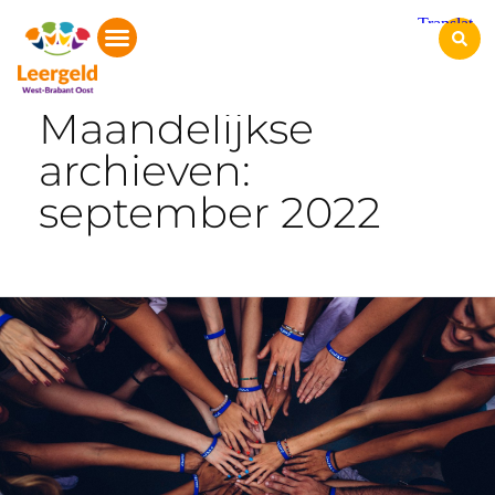
Start
Maandelijkse
archieven:
september 2022