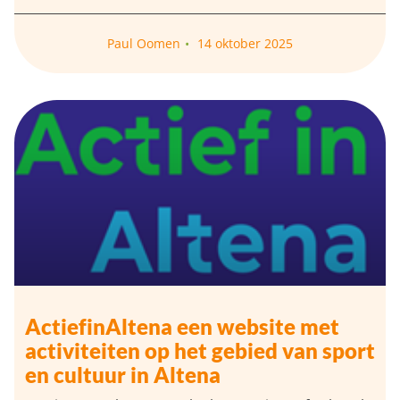
Paul Oomen
14 oktober 2025
ActiefinAltena een website met
activiteiten op het gebied van sport
en cultuur in Altena