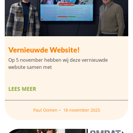
Vernieuwde Website!
Op 5 november hebben wij deze vernieuwde
website samen met
LEES MEER
Paul Oomen
18 november 2025