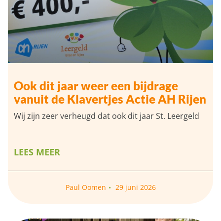
Ook dit jaar weer een bijdrage
vanuit de Klavertjes Actie AH Rijen
Wij zijn zeer verheugd dat ook dit jaar St. Leergeld
LEES MEER
Paul Oomen
29 juni 2026