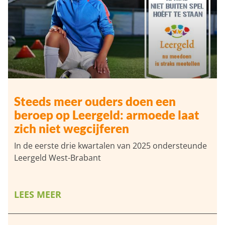
Steeds meer ouders doen een
beroep op Leergeld: armoede laat
zich niet wegcijferen
In de eerste drie kwartalen van 2025 ondersteunde
Leergeld West-Brabant
LEES MEER