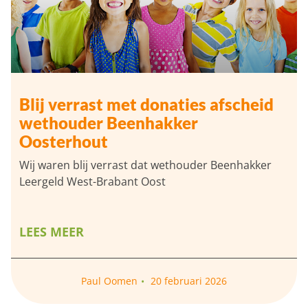
Blij verrast met donaties afscheid
wethouder Beenhakker
Oosterhout
Wij waren blij verrast dat wethouder Beenhakker
Leergeld West-Brabant Oost
LEES MEER
Paul Oomen
20 februari 2026