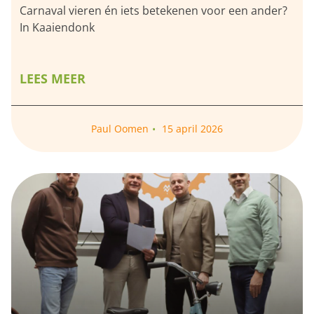
Carnaval vieren én iets betekenen voor een ander?
In Kaaiendonk
LEES MEER
Paul Oomen
15 april 2026