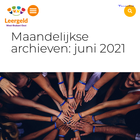
Start
Maandelijkse
archieven: juni 2021