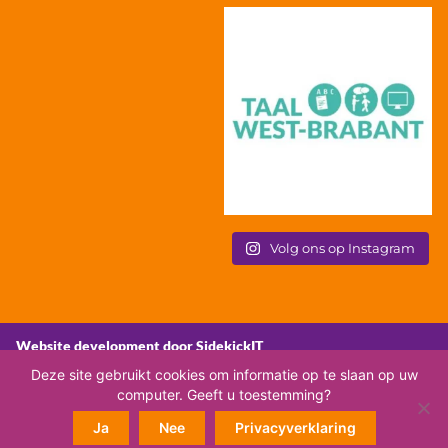
Volg ons op Instagram
Website development door SidekickIT
Deze site gebruikt cookies om informatie op te slaan op uw
computer. Geeft u toestemming?
Ja
Nee
Privacyverklaring