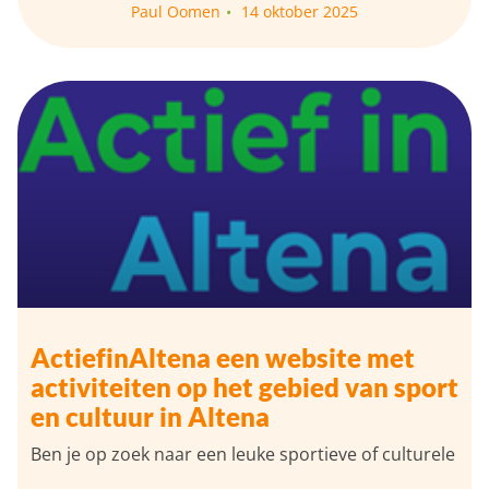
Paul Oomen
14 oktober 2025
ActiefinAltena een website met
activiteiten op het gebied van sport
en cultuur in Altena
Ben je op zoek naar een leuke sportieve of culturele