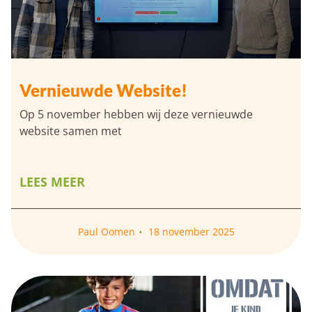
Vernieuwde Website!
Op 5 november hebben wij deze vernieuwde
website samen met
LEES MEER
Paul Oomen
18 november 2025