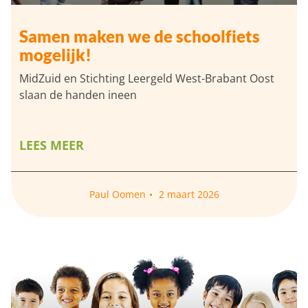
Samen maken we de schoolfiets
mogelijk!
MidZuid en Stichting Leergeld West-Brabant Oost
slaan de handen ineen
LEES MEER
Paul Oomen
2 maart 2026