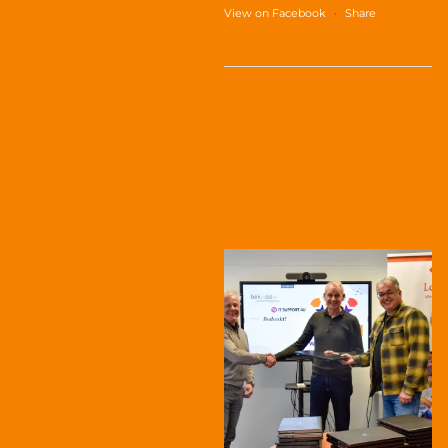
View on Facebook
·
Share