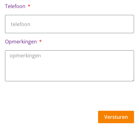
Telefoon
Opmerkingen
Versturen