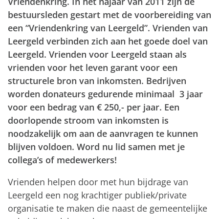
Vriendenkring. In het najaar van 2011 zijn de
bestuursleden gestart met de voorbereiding van
een “Vriendenkring van Leergeld”. Vrienden van
Leergeld verbinden zich aan het goede doel van
Leergeld. Vrienden voor Leergeld staan als
vrienden voor het leven garant voor een
structurele bron van inkomsten. Bedrijven
worden donateurs gedurende minimaal 3 jaar
voor een bedrag van € 250,- per jaar. Een
doorlopende stroom van inkomsten is
noodzakelijk om aan de aanvragen te kunnen
blijven voldoen. Word nu lid samen met je
collega’s of medewerkers!
Vrienden helpen door met hun bijdrage van
Leergeld een nog krachtiger publiek/private
organisatie te maken die naast de gemeentelijke