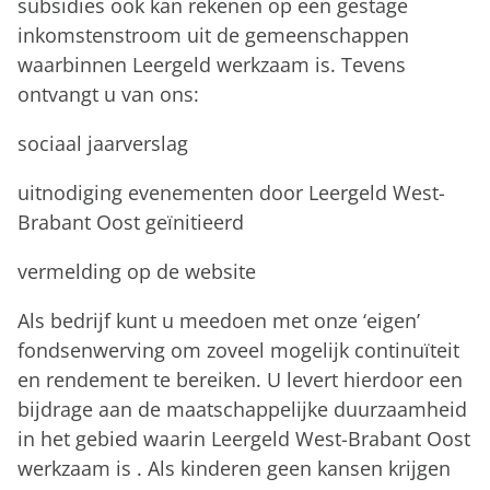
subsidies ook kan rekenen op een gestage
inkomstenstroom uit de gemeenschappen
waarbinnen Leergeld werkzaam is. Tevens
ontvangt u van ons:
sociaal jaarverslag
uitnodiging evenementen door Leergeld West-
Brabant Oost geïnitieerd
vermelding op de website
Als bedrijf kunt u meedoen met onze ‘eigen’
fondsenwerving om zoveel mogelijk continuïteit
en rendement te bereiken. U levert hierdoor een
bijdrage aan de maatschappelijke duurzaamheid
in het gebied waarin Leergeld West-Brabant Oost
werkzaam is . Als kinderen geen kansen krijgen