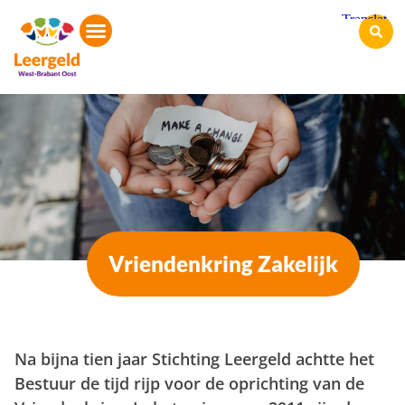
Vriendenkring Zakelijk
Na bijna tien jaar Stichting Leergeld achtte het
Bestuur de tijd rijp voor de oprichting van de