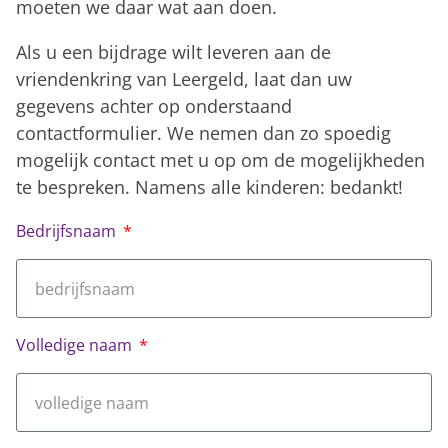
moeten we daar wat aan doen.
Als u een bijdrage wilt leveren aan de
vriendenkring van Leergeld, laat dan uw
gegevens achter op onderstaand
contactformulier. We nemen dan zo spoedig
mogelijk contact met u op om de mogelijkheden
te bespreken. Namens alle kinderen: bedankt!
Bedrijfsnaam
Volledige naam