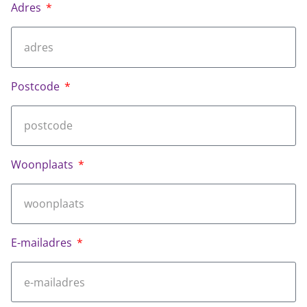
Adres
Postcode
Woonplaats
E-mailadres