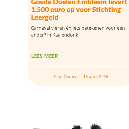
Goede Doelen Embleem levert
1.500 euro op voor Stichting
Leergeld
Carnaval vieren én iets betekenen voor een
ander? In Kaaiendonk
LEES MEER
Paul Oomen
15 april 2026