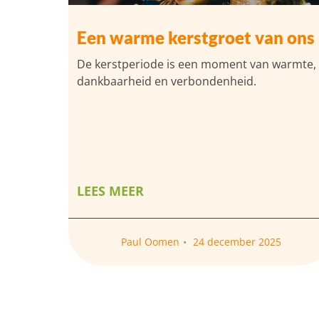
Een warme kerstgroet van ons
De kerstperiode is een moment van warmte,
dankbaarheid en verbondenheid.
LEES MEER
Paul Oomen
24 december 2025