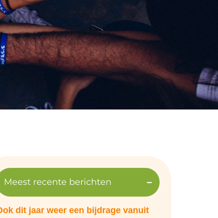
Meest recente berichten
Ook dit jaar weer een bijdrage vanuit