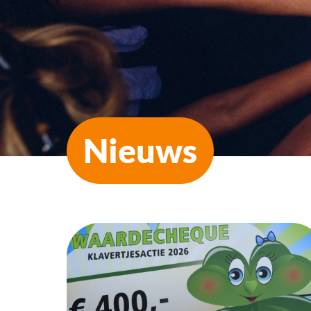
Nieuws