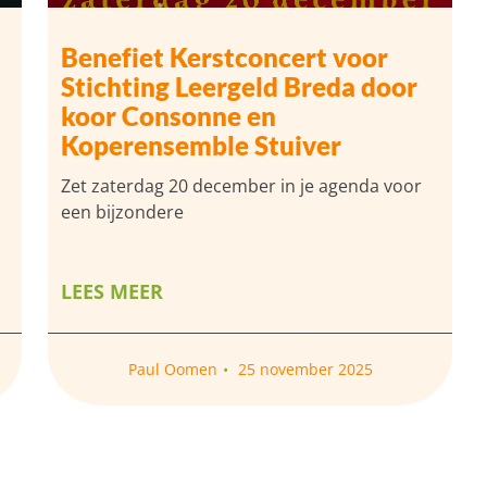
Benefiet Kerstconcert voor
Stichting Leergeld Breda door
koor Consonne en
Koperensemble Stuiver
Zet zaterdag 20 december in je agenda voor
een bijzondere
LEES MEER
Paul Oomen
25 november 2025