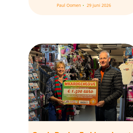
Paul Oomen
29 juni 2026