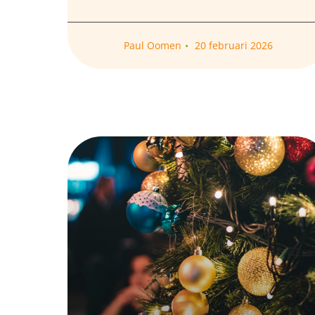
Paul Oomen
20 februari 2026