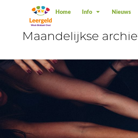
Home
Info
Nieuws
Start
Maandelijkse archie