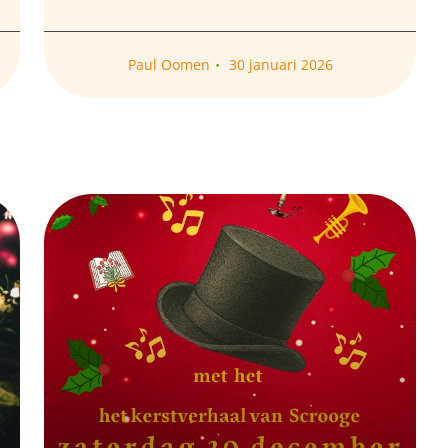
Paul Oomen
30 januari 2026