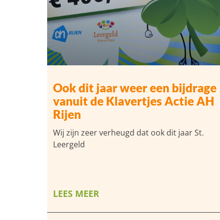
Ook dit jaar weer een bijdrage
vanuit de Klavertjes Actie AH
Rijen
Wij zijn zeer verheugd dat ook dit jaar St.
Leergeld
LEES MEER