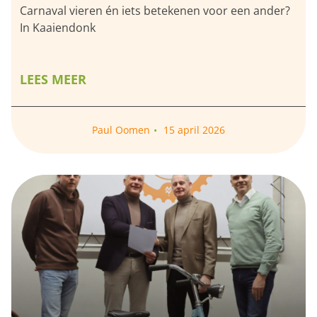
Carnaval vieren én iets betekenen voor een ander?
In Kaaiendonk
LEES MEER
Paul Oomen
15 april 2026