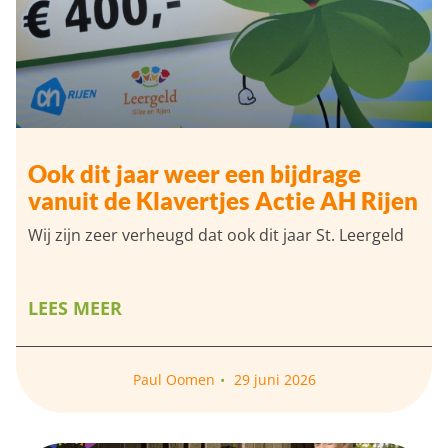
Ook dit jaar weer een bijdrage
vanuit de Klavertjes Actie AH Rijen
Wij zijn zeer verheugd dat ook dit jaar St. Leergeld
LEES MEER
Paul Oomen
29 juni 2026