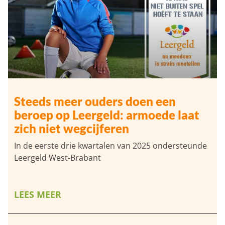
Steeds meer ouders doen een
beroep op Leergeld: armoede laat
zich niet wegcijferen
In de eerste drie kwartalen van 2025 ondersteunde
Leergeld West-Brabant
LEES MEER