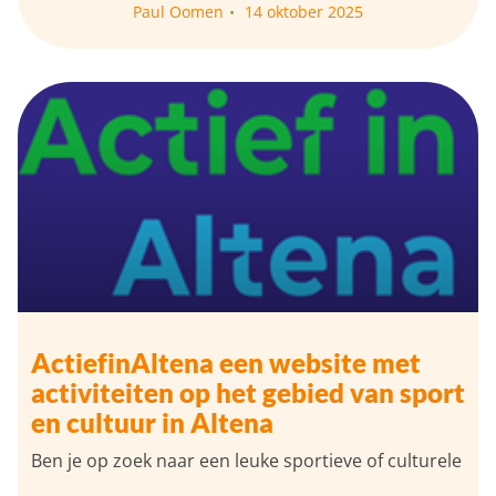
Paul Oomen
14 oktober 2025
ActiefinAltena een website met
activiteiten op het gebied van sport
en cultuur in Altena
Ben je op zoek naar een leuke sportieve of culturele