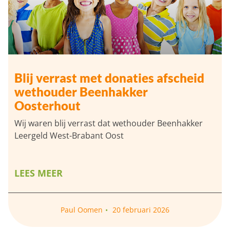
Blij verrast met donaties afscheid
wethouder Beenhakker
Oosterhout
Wij waren blij verrast dat wethouder Beenhakker
Leergeld West-Brabant Oost
LEES MEER
Paul Oomen
20 februari 2026