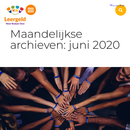
Start
Maandelijkse
archieven: juni 2020