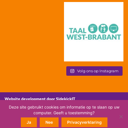
Volg ons op Instagram
Website development door SidekickIT
Deze site gebruikt cookies om informatie op te slaan op uw
computer. Geeft u toestemming?
Ja
Nee
Privacyverklaring