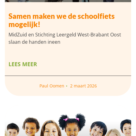
Samen maken we de schoolfiets
mogelijk!
MidZuid en Stichting Leergeld West-Brabant Oost
slaan de handen ineen
LEES MEER
Paul Oomen
2 maart 2026