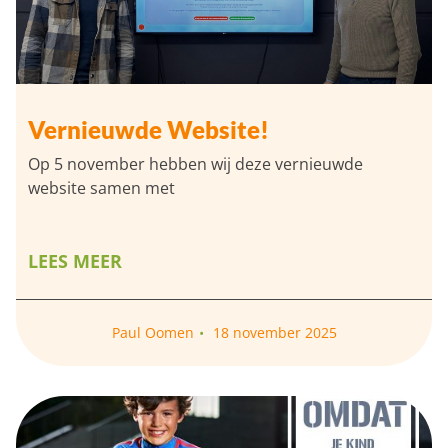
Vernieuwde Website!
Op 5 november hebben wij deze vernieuwde
website samen met
LEES MEER
Paul Oomen
18 november 2025