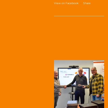
View on Facebook
·
Share