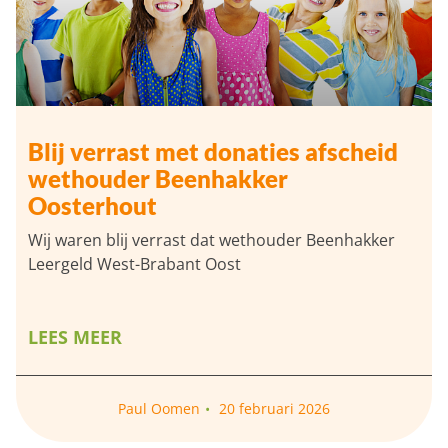
Blij verrast met donaties afscheid
wethouder Beenhakker
Oosterhout
Wij waren blij verrast dat wethouder Beenhakker
Leergeld West-Brabant Oost
LEES MEER
Paul Oomen
20 februari 2026