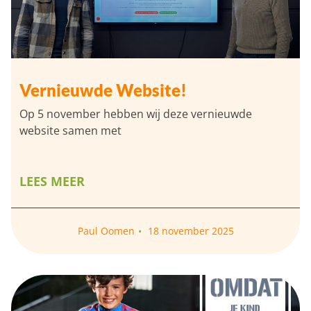
Vernieuwde Website!
Op 5 november hebben wij deze vernieuwde
website samen met
LEES MEER
Paul Oomen
18 november 2025