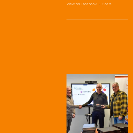
View on Facebook
·
Share