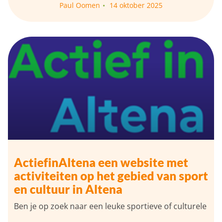
Paul Oomen
14 oktober 2025
ActiefinAltena een website met
activiteiten op het gebied van sport
en cultuur in Altena
Ben je op zoek naar een leuke sportieve of culturele