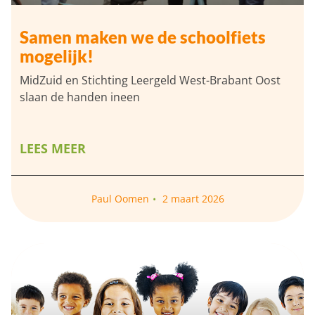
Samen maken we de schoolfiets
mogelijk!
MidZuid en Stichting Leergeld West-Brabant Oost
slaan de handen ineen
LEES MEER
Paul Oomen
2 maart 2026