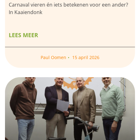
Carnaval vieren én iets betekenen voor een ander?
In Kaaiendonk
LEES MEER
Paul Oomen
15 april 2026