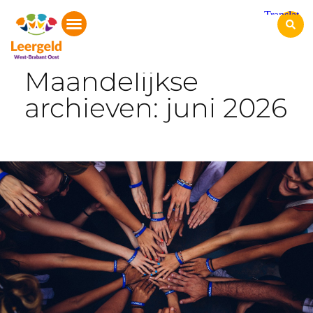
Start
Maandelijkse
archieven: juni 2026