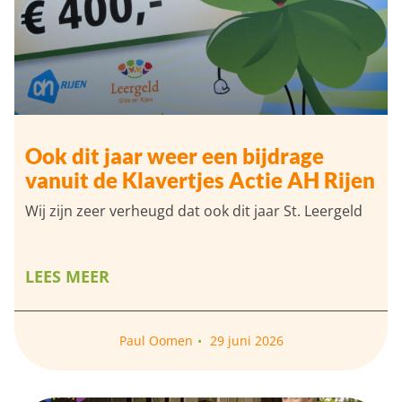
Ook dit jaar weer een bijdrage
vanuit de Klavertjes Actie AH Rijen
Wij zijn zeer verheugd dat ook dit jaar St. Leergeld
LEES MEER
Paul Oomen
29 juni 2026