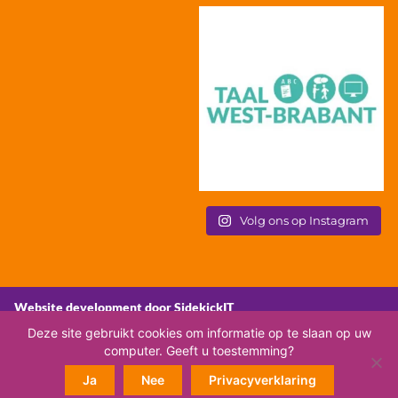
Volg ons op Instagram
Website development door SidekickIT
Deze site gebruikt cookies om informatie op te slaan op uw
computer. Geeft u toestemming?
Ja
Nee
Privacyverklaring