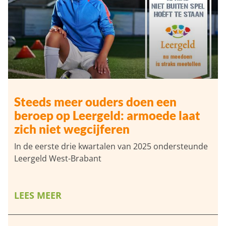
Steeds meer ouders doen een
beroep op Leergeld: armoede laat
zich niet wegcijferen
In de eerste drie kwartalen van 2025 ondersteunde
Leergeld West-Brabant
LEES MEER