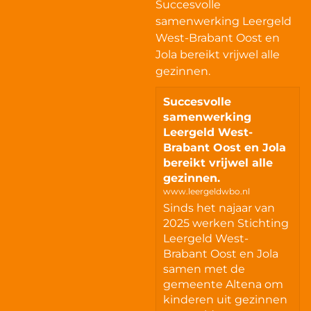
Succesvolle
samenwerking Leergeld
West-Brabant Oost en
Jola bereikt vrijwel alle
gezinnen.
Succesvolle
samenwerking
Leergeld West-
Brabant Oost en Jola
bereikt vrijwel alle
gezinnen.
www.leergeldwbo.nl
Sinds het najaar van
2025 werken Stichting
Leergeld West-
Brabant Oost en Jola
samen met de
gemeente Altena om
kinderen uit gezinnen