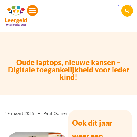
Oude laptops, nieuwe kansen –
Digitale toegankelijkheid voor ieder
kind!
19 maart 2025
Paul Oomen
Ook dit jaar
weer een