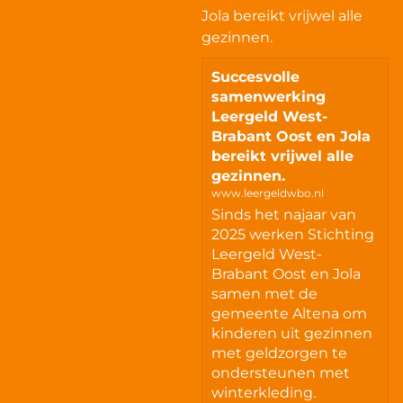
Jola bereikt vrijwel alle
gezinnen.
Succesvolle
samenwerking
Leergeld West-
Brabant Oost en Jola
bereikt vrijwel alle
gezinnen.
www.leergeldwbo.nl
Sinds het najaar van
2025 werken Stichting
Leergeld West-
Brabant Oost en Jola
samen met de
gemeente Altena om
kinderen uit gezinnen
met geldzorgen te
ondersteunen met
winterkleding.