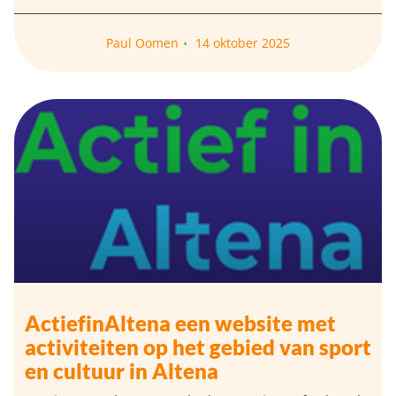
Paul Oomen
14 oktober 2025
ActiefinAltena een website met
activiteiten op het gebied van sport
en cultuur in Altena