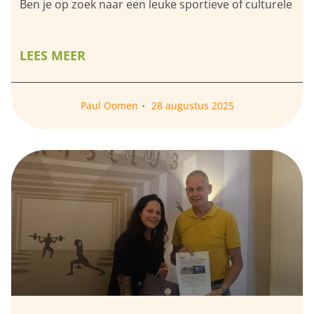
Ben je op zoek naar een leuke sportieve of culturele
LEES MEER
Paul Oomen
28 augustus 2025