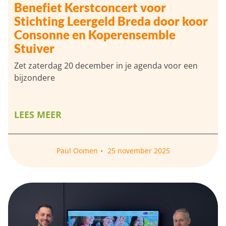
Benefiet Kerstconcert voor
Stichting Leergeld Breda door koor
Consonne en Koperensemble
Stuiver
Zet zaterdag 20 december in je agenda voor een
bijzondere
LEES MEER
Paul Oomen
25 november 2025