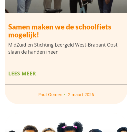
Samen maken we de schoolfiets
mogelijk!
MidZuid en Stichting Leergeld West-Brabant Oost
slaan de handen ineen
LEES MEER
Paul Oomen
2 maart 2026