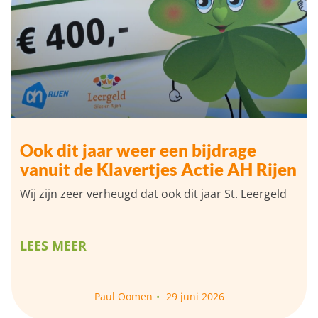
Ook dit jaar weer een bijdrage
vanuit de Klavertjes Actie AH Rijen
Wij zijn zeer verheugd dat ook dit jaar St. Leergeld
LEES MEER
Paul Oomen
29 juni 2026