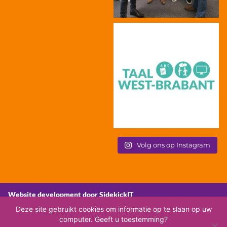
Volg ons op Instagram
Website development door SidekickIT
Deze site gebruikt cookies om informatie op te slaan op uw
computer. Geeft u toestemming?