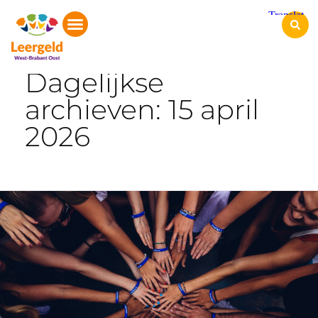
Start
Dagelijkse
archieven: 15 april
2026