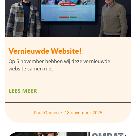
Vernieuwde Website!
Op 5 november hebben wij deze vernieuwde
website samen met
LEES MEER
Paul Oomen
18 november 2025