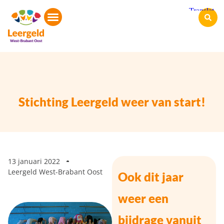
Stichting Leergeld weer van start!
13 januari 2022
Leergeld West-Brabant Oost
Ook dit jaar
weer een
bijdrage vanuit