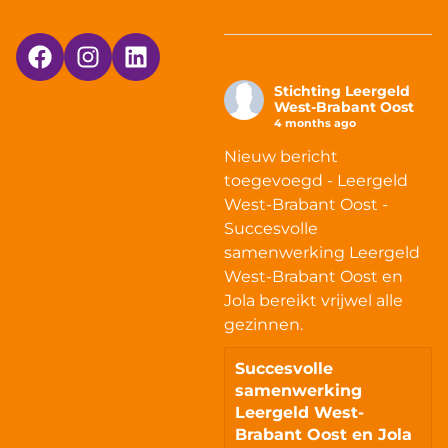
Stichting Leergeld
West-Brabant Oost
4 months ago
Nieuw bericht
toegevoegd - Leergeld
West-Brabant Oost -
Succesvolle
samenwerking Leergeld
West-Brabant Oost en
Jola bereikt vrijwel alle
gezinnen.
Succesvolle
samenwerking
Leergeld West-
Brabant Oost en Jola