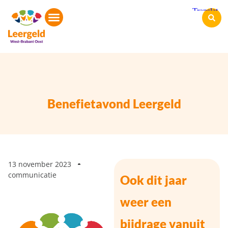
Benefietavond Leergeld
13 november 2023
communicatie
Ook dit jaar
weer een
bijdrage vanuit