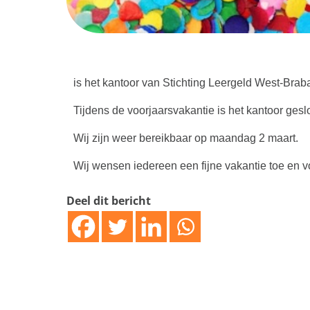
is het kantoor van Stichting Leergeld West-Brab
Tijdens de voorjaarsvakantie is het kantoor ges
Wij zijn weer bereikbaar op maandag 2 maart.
Wij wensen iedereen een fijne vakantie toe en vo
Deel dit bericht