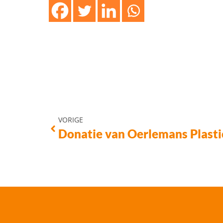
VORIGE
Donatie van Oerlemans Plasti