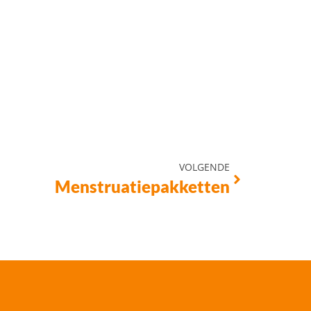
VOLGENDE
Menstruatiepakketten